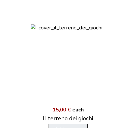
15,00 €
each
Il terreno dei giochi