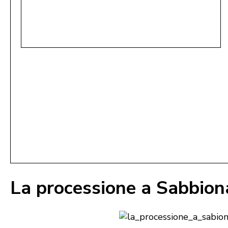
La processione a Sabbion