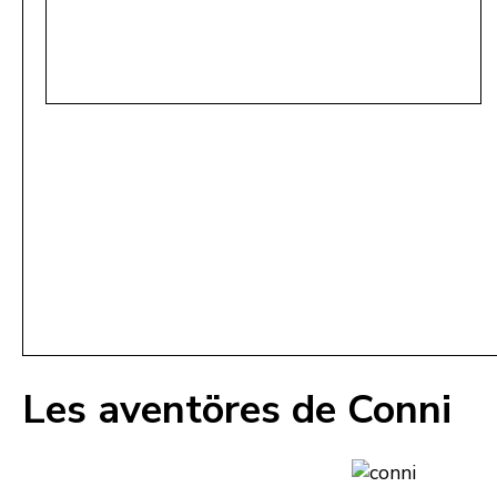
Les aventöres de Conni