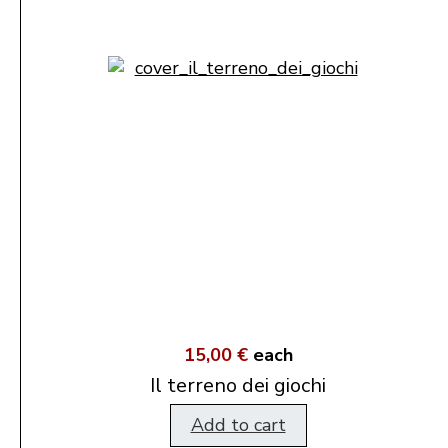
15,00 €
each
Il terreno dei giochi
Add to cart