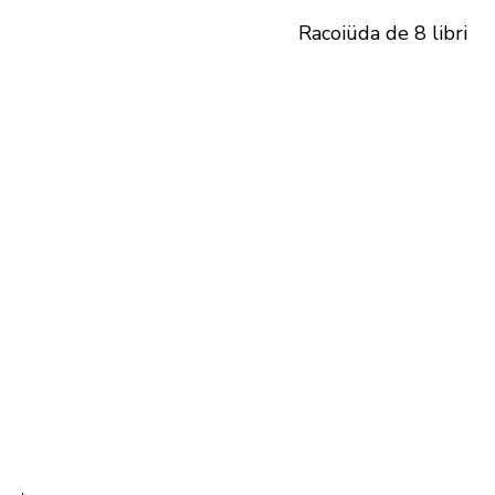
Racoiüda de 8 libri