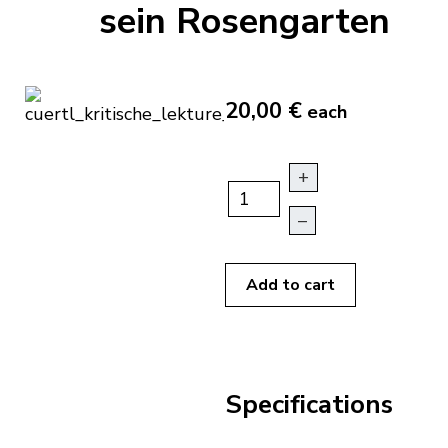
sein Rosengarten
20,00 €
each
+
–
Add to cart
Specifications