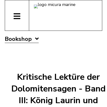
Bookshop
Kritische Lektüre der
Dolomitensagen - Band
III: König Laurin und