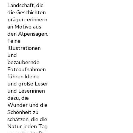
Landschaft, die
die Geschichten
prägen, erinnern
an Motive aus
den Alpensagen.
Feine
Illustrationen
und
bezaubernde
Fotoaufnahmen
führen kleine
und große Leser
und Leserinnen
dazu, die
Wunder und die
Schönheit zu
schätzen, die die
Natur jeden Tag