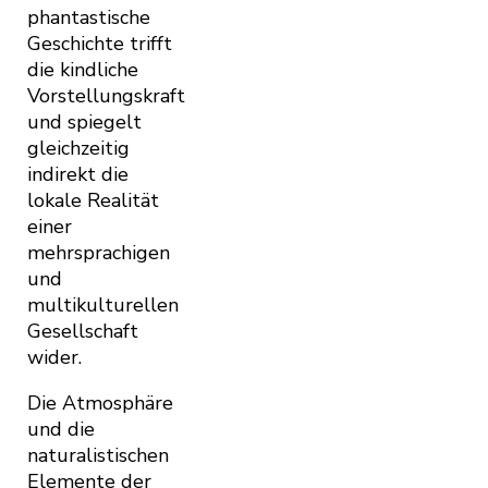
phantastische
Geschichte trifft
die kindliche
Vorstellungskraft
und spiegelt
gleichzeitig
indirekt die
lokale Realität
einer
mehrsprachigen
und
multikulturellen
Gesellschaft
wider.
Die Atmosphäre
und die
naturalistischen
Elemente der