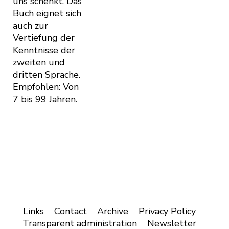
uns schenkt. Das
Buch eignet sich
auch zur
Vertiefung der
Kenntnisse der
zweiten und
dritten Sprache.
Empfohlen: Von
7 bis 99 Jahren.
Links
Contact
Archive
Privacy Policy
Transparent administration
Newsletter