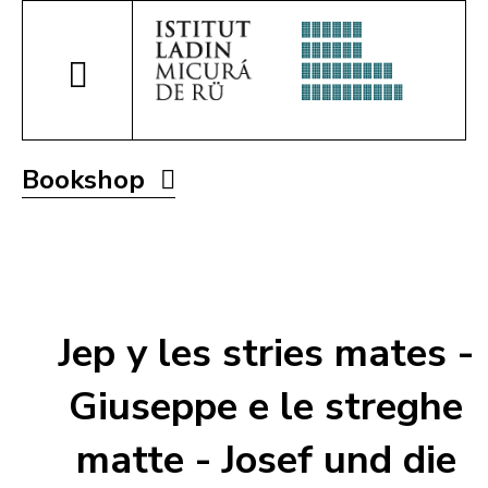
Bookshop
Jep y les stries mates -
Giuseppe e le streghe
matte - Josef und die