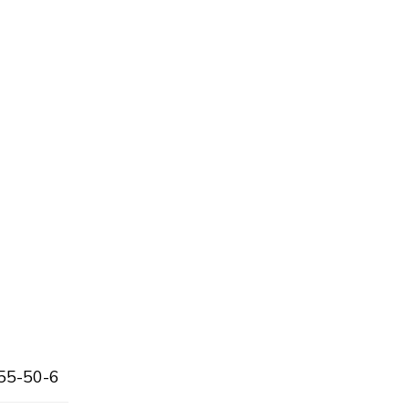
55-50-6