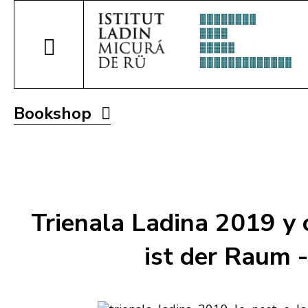
Bookshop
Trienala Ladina 2019 y c
ist der Raum -