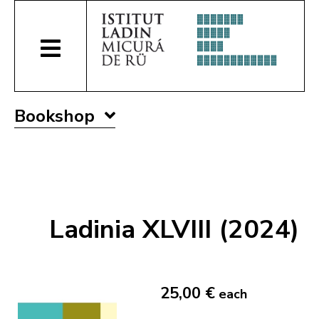
Bookshop
Ladinia XLVIII (2024)
25,00 €
each