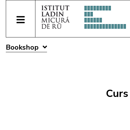
Bookshop
Curs