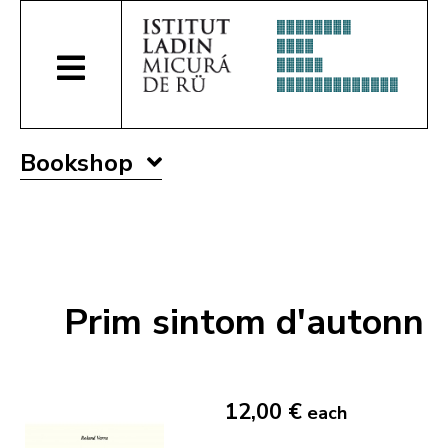
Bookshop
Prim sintom d'autonn
12,00 €
each