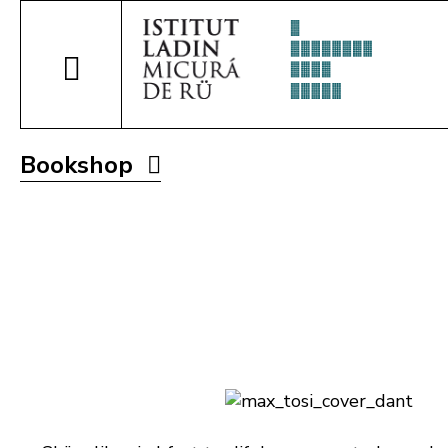
Bookshop