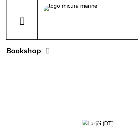
Bookshop