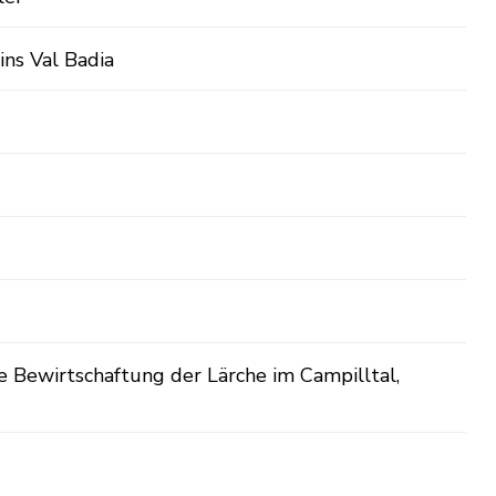
ins Val Badia
e Bewirtschaftung der Lärche im Campilltal,