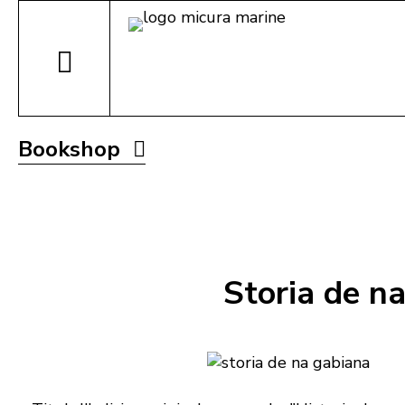
Bookshop
Storia de na