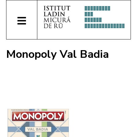
Monopoly Val Badia