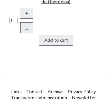
de Gherdëina)
+
–
Add to cart
Links
Contact
Archive
Privacy Policy
Transparent administration
Newsletter