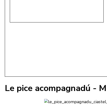
Le pice acompagnadú - M