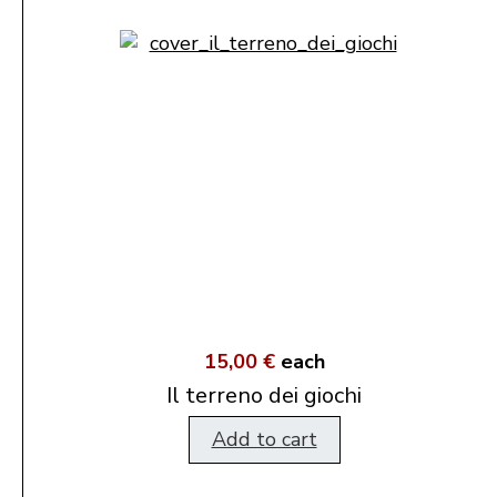
15,00 €
each
Il terreno dei giochi
Add to cart