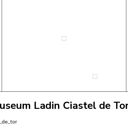
useum Ladin Ciastel de To