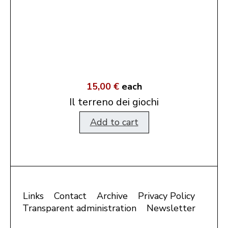
15,00 €
each
Il terreno dei giochi
Add to cart
Links
Contact
Archive
Privacy Policy
Transparent administration
Newsletter