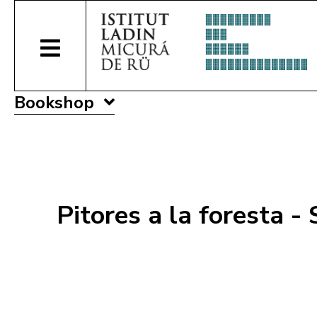
Bookshop
Pitores a la foresta - 