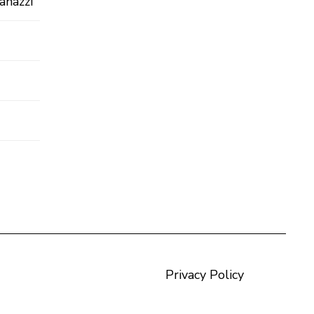
anazzi
Privacy Policy