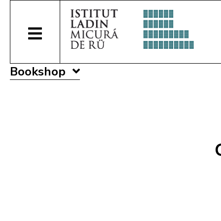
Bookshop