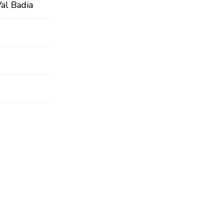
al Badia