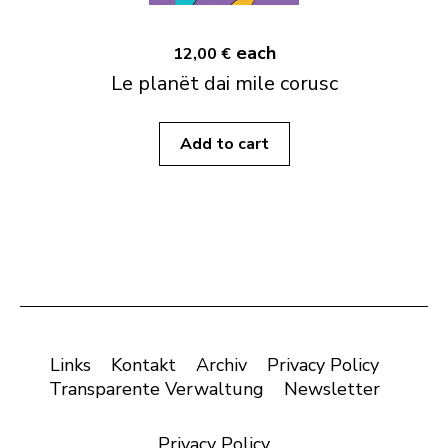
each
12,00 €
Le planët dai mile corusc
Add to cart
Links
Kontakt
Archiv
Privacy Policy
Transparente Verwaltung
Newsletter
Privacy Policy