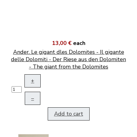
13,00 €
each
Ander. Le gigant dles Dolomites - Il gigante
delle Dolomiti - Der Riese aus den Dolomiten
- The giant from the Dolomites
+
–
Add to cart