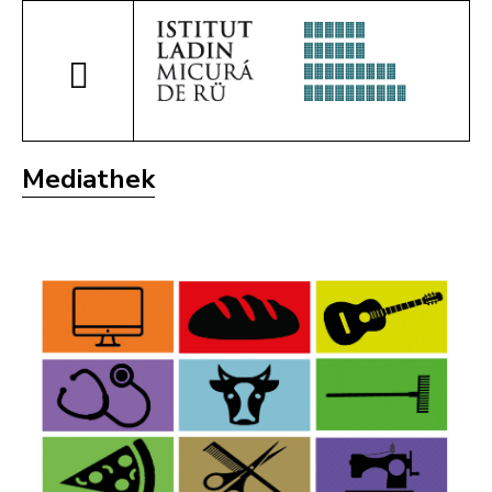
Mediathek