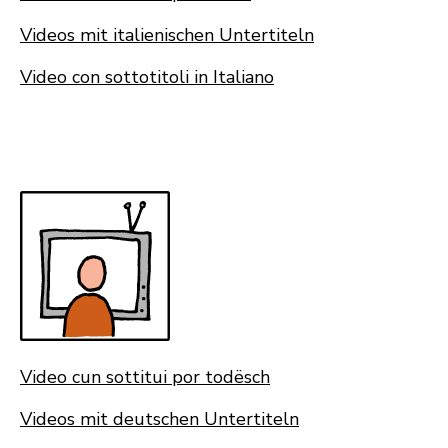
Videos mit italienischen Untertiteln
Video con sottotitoli in Italiano
Video cun sottitui por todësch
Videos mit deutschen Untertiteln