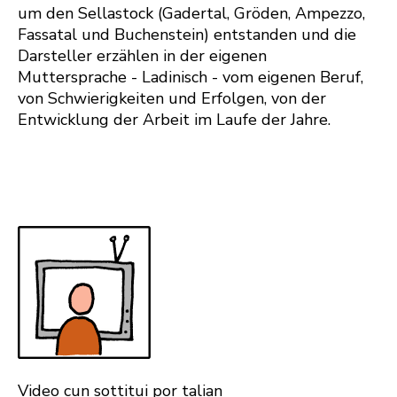
um den Sellastock (Gadertal, Gröden, Ampezzo,
Fassatal und Buchenstein) entstanden und die
Darsteller erzählen in der eigenen
Muttersprache - Ladinisch - vom eigenen Beruf,
von Schwierigkeiten und Erfolgen, von der
Entwicklung der Arbeit im Laufe der Jahre.
Video cun sottitui por talian