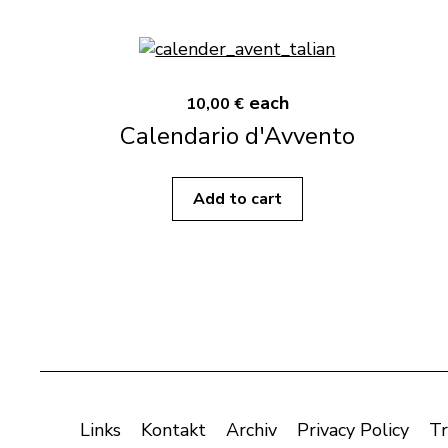
each
10,00 €
Calendario d'Avvento
Add to cart
Links
Kontakt
Archiv
Privacy Policy
Tr