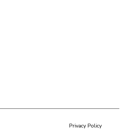
Privacy Policy