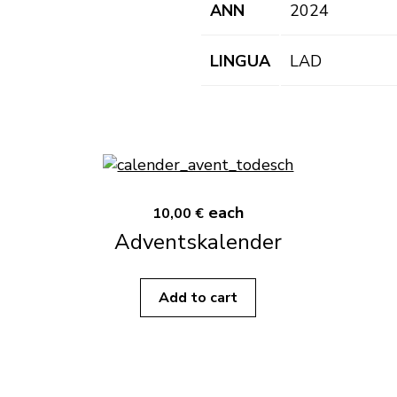
ANN
2024
LINGUA
LAD
each
10,00 €
Adventskalender
Add to cart