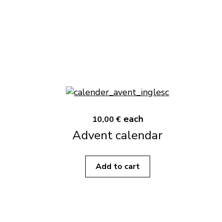
each
10,00 €
Advent calendar
Add to cart