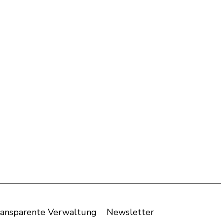
ansparente Verwaltung
Newsletter