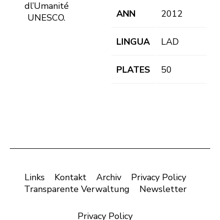
dl’Umanité
ANN
2012
UNESCO.
LINGUA
LAD
PLATES
50
Links
Kontakt
Archiv
Privacy Policy
Transparente Verwaltung
Newsletter
Privacy Policy