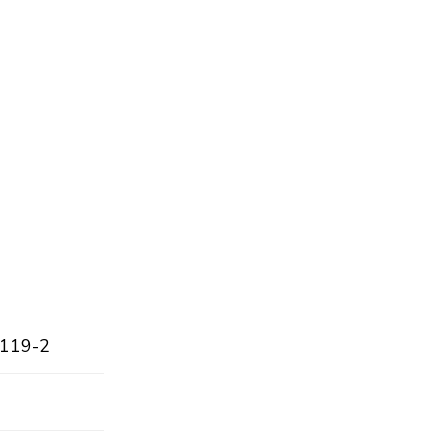
119-2