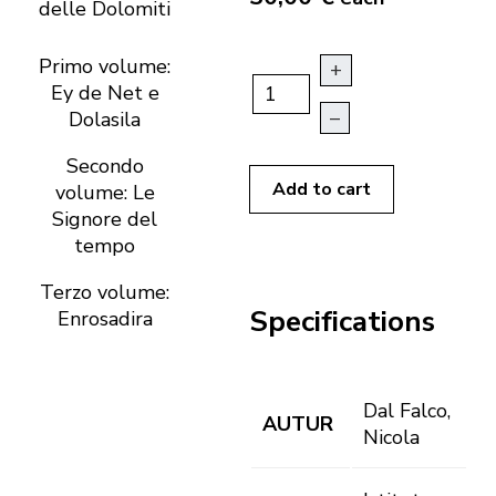
Primo volume:
+
Ey de Net e
–
Dolasila
Secondo
Add to cart
volume: Le
Signore del
tempo
Terzo volume:
Specifications
Enrosadira
Dal Falco,
AUTUR
Nicola