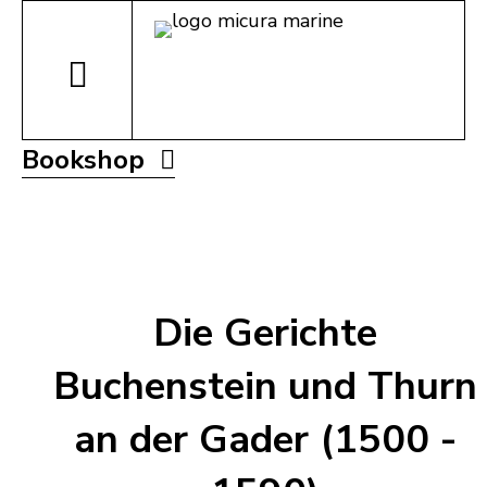
Bookshop
Die Gerichte
Buchenstein und Thurn
an der Gader (1500 -