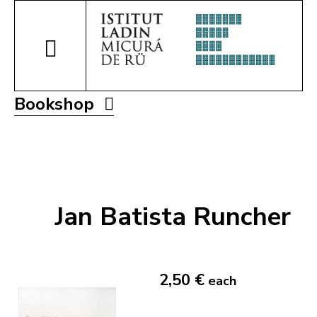
Bookshop
Jan Batista Runcher
2,50 €
each