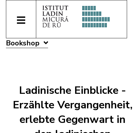
Bookshop
Ladinische Einblicke -
Erzählte Vergangenheit,
erlebte Gegenwart in