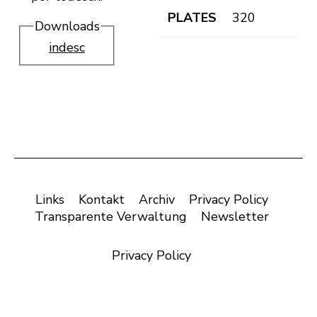
PLATES
320
Downloads
indesc
Links
Kontakt
Archiv
Privacy Policy
Transparente Verwaltung
Newsletter
Privacy Policy