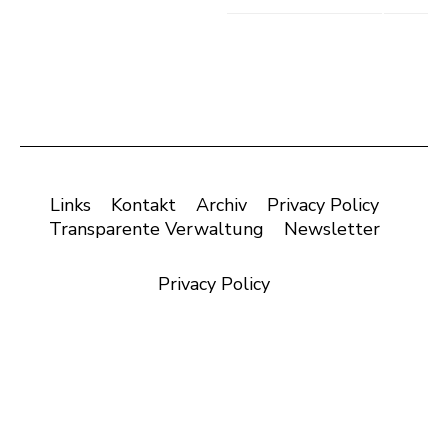
Links
Kontakt
Archiv
Privacy Policy
Transparente Verwaltung
Newsletter
Privacy Policy