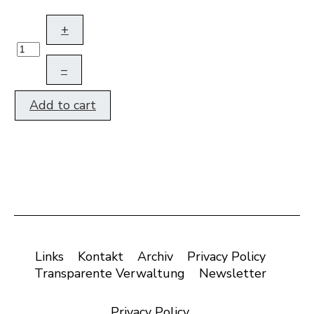
+
–
Add to cart
Links
Kontakt
Archiv
Privacy Policy
Transparente Verwaltung
Newsletter
Privacy Policy