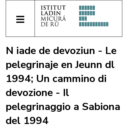
N iade de devoziun - Le
pelegrinaje en Jeunn dl
1994; Un cammino di
devozione - Il
pelegrinaggio a Sabiona
del 1994