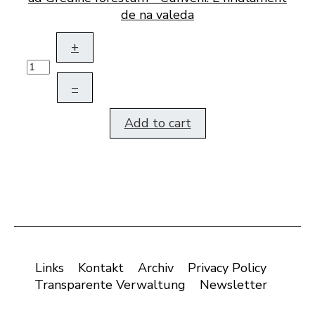
de na valeda
+
–
Add to cart
Links
Kontakt
Archiv
Privacy Policy
Transparente Verwaltung
Newsletter