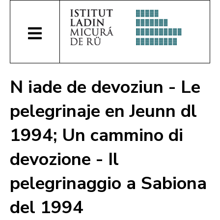
N iade de devoziun - Le
pelegrinaje en Jeunn dl
1994; Un cammino di
devozione - Il
pelegrinaggio a Sabiona
del 1994