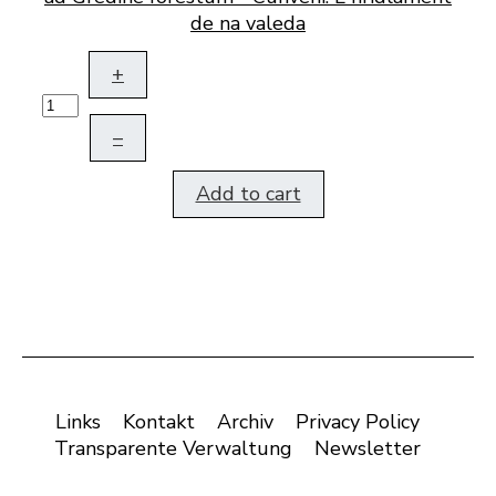
de na valeda
+
–
Add to cart
Links
Kontakt
Archiv
Privacy Policy
Transparente Verwaltung
Newsletter