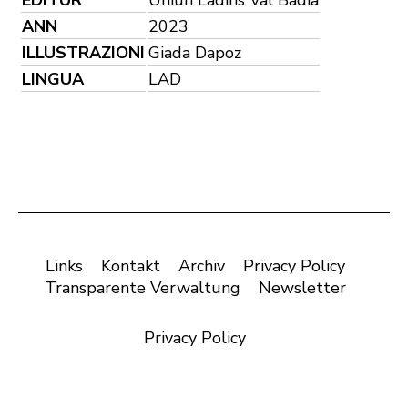
ANN
2023
ILLUSTRAZIONI
Giada Dapoz
LINGUA
LAD
Links
Kontakt
Archiv
Privacy Policy
Transparente Verwaltung
Newsletter
Privacy Policy