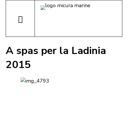
A spas per la Ladinia
2015