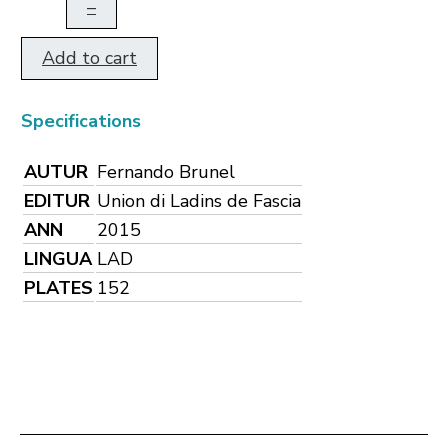
–
Add to cart
Specifications
AUTUR
Fernando Brunel
EDITUR
Union di Ladins de Fascia
ANN
2015
LINGUA
LAD
PLATES
152