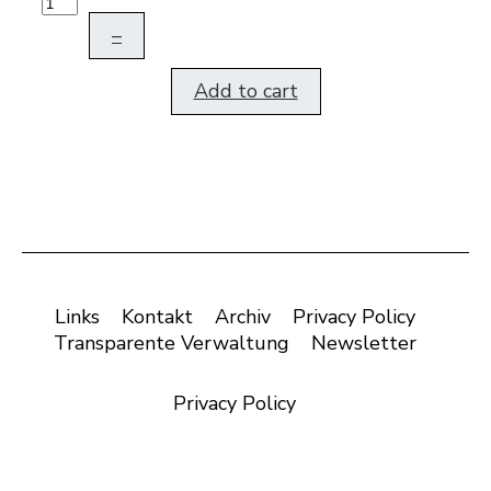
–
Add to cart
Links
Kontakt
Archiv
Privacy Policy
Transparente Verwaltung
Newsletter
Privacy Policy