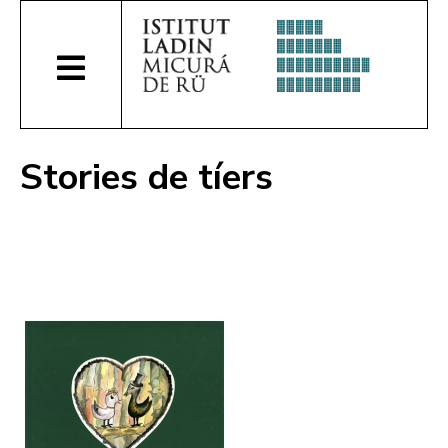
Stories de tíers