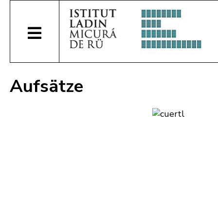
Aufsätze