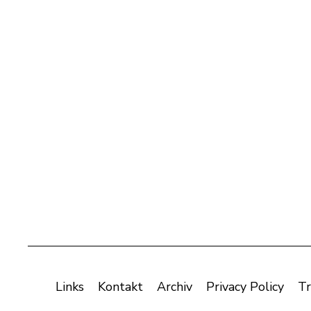
Links
Kontakt
Archiv
Privacy Policy
Tr