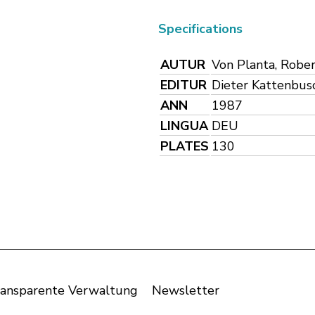
Specifications
AUTUR
Von Planta, Robe
EDITUR
Dieter Kattenbus
ANN
1987
LINGUA
DEU
PLATES
130
ansparente Verwaltung
Newsletter