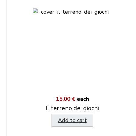
15,00 €
each
Il terreno dei giochi
Add to cart