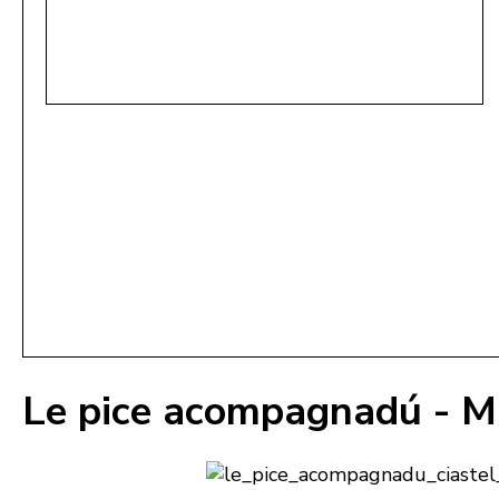
Le pice acompagnadú - M