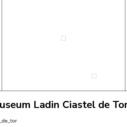
useum Ladin Ciastel de To