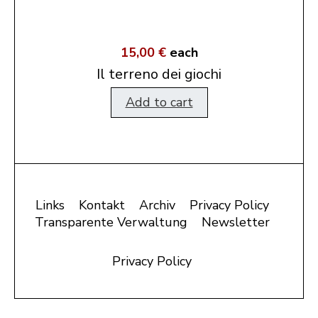
15,00 €
each
Il terreno dei giochi
Add to cart
Links
Kontakt
Archiv
Privacy Policy
Transparente Verwaltung
Newsletter
Privacy Policy