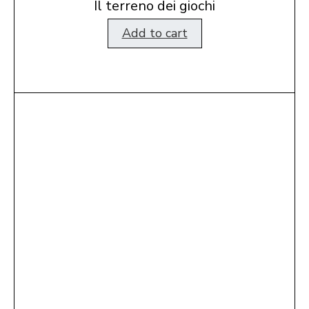
Il terreno dei giochi
Add to cart