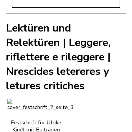
Lektüren und
Relektüren | Leggere,
riflettere e rileggere |
Nrescides letereres y
letures critiches
Festschrift für Ulrike
Kindl mit Beiträgen