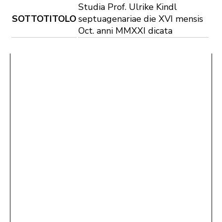
Studia Prof. Ulrike Kindl
SOTTOTITOLO
septuagenariae die XVI mensis
Oct. anni MMXXI dicata