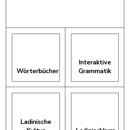
Interaktive
Wörterbücher
Grammatik
Ladinische