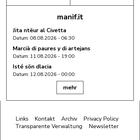
manif.it
Jita ntëur al Civetta
Datum: 08.08.2026 - 06:30
Marcià di paures y di artejans
Datum: 11.08.2026 - 19:00
Isté sön dlacia
Datum: 12.08.2026 - 00:00
mehr
Links
Kontakt
Archiv
Privacy Policy
Transparente Verwaltung
Newsletter