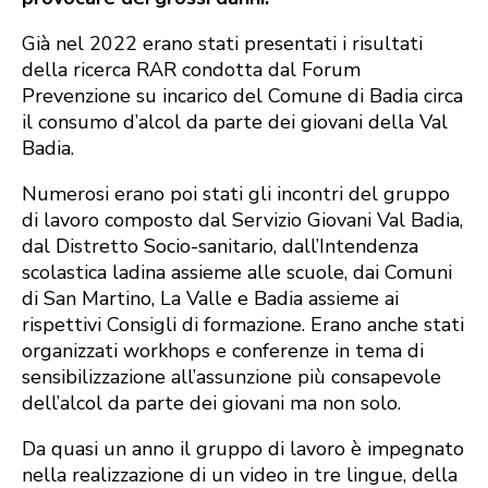
Già nel 2022 erano stati presentati i risultati
della ricerca RAR condotta dal Forum
Prevenzione su incarico del Comune di Badia circa
il consumo d’alcol da parte dei giovani della Val
Badia.
Numerosi erano poi stati gli incontri del gruppo
di lavoro composto dal Servizio Giovani Val Badia,
dal Distretto Socio-sanitario, dall’Intendenza
scolastica ladina assieme alle scuole, dai Comuni
di San Martino, La Valle e Badia assieme ai
rispettivi Consigli di formazione. Erano anche stati
organizzati workhops e conferenze in tema di
sensibilizzazione all’assunzione più consapevole
dell’alcol da parte dei giovani ma non solo.
Da quasi un anno il gruppo di lavoro è impegnato
nella realizzazione di un video in tre lingue, della