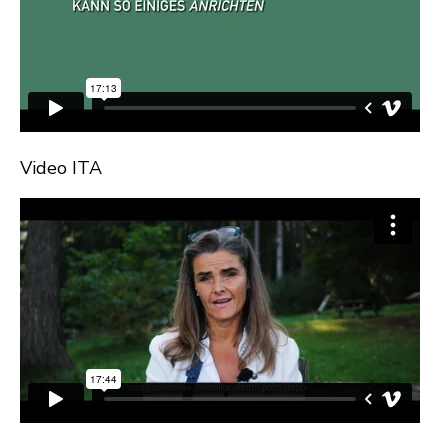
Video ITA