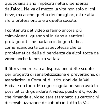
quotidiana siano implicati nella dipendenza
dall’alcol. Ne va di mezzo la vita non solo di chi
beve, ma anche quella dei famigliari, oltre alla
sfera professionale e a quella sociale.
I contenuti del video si fanno ancora più
coinvolgenti, quando si iniziano a sentire i
protagonisti che parlano in lingua ladina,
comunicandoci la consapevolezza che la
problematica della dipendenza da alcol tocca da
vicino anche la nostra vallata.
Il film viene messo a disposizione delle scuole
per progetti di sensibilizzazione e prevenzione, di
associazioni e Comuni, di istituzioni della Val
Badia e da fuori. Ma ogni singola persona avrà la
possibilità di guardare il video, poiché il QRcode
che rimanda al video sarà stampato su cartoncini
di sensibilizzazione distribuiti in tutta la Val