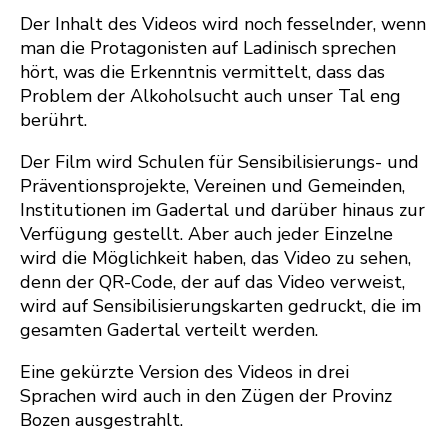
Der Inhalt des Videos wird noch fesselnder, wenn
man die Protagonisten auf Ladinisch sprechen
hört, was die Erkenntnis vermittelt, dass das
Problem der Alkoholsucht auch unser Tal eng
berührt.
Der Film wird Schulen für Sensibilisierungs- und
Präventionsprojekte, Vereinen und Gemeinden,
Institutionen im Gadertal und darüber hinaus zur
Verfügung gestellt. Aber auch jeder Einzelne
wird die Möglichkeit haben, das Video zu sehen,
denn der QR-Code, der auf das Video verweist,
wird auf Sensibilisierungskarten gedruckt, die im
gesamten Gadertal verteilt werden.
Eine gekürzte Version des Videos in drei
Sprachen wird auch in den Zügen der Provinz
Bozen ausgestrahlt.