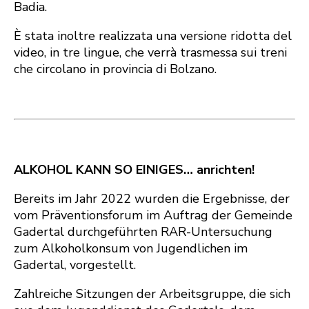
Badia.
È stata inoltre realizzata una versione ridotta del
video, in tre lingue, che verrà trasmessa sui treni
che circolano in provincia di Bolzano.
ALKOHOL KANN SO EINIGES… anrichten!
Bereits im Jahr 2022 wurden die Ergebnisse, der
vom Präventionsforum im Auftrag der Gemeinde
Gadertal durchgeführten RAR-Untersuchung
zum Alkoholkonsum von Jugendlichen im
Gadertal, vorgestellt.
Zahlreiche Sitzungen der Arbeitsgruppe, die sich