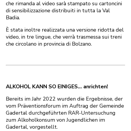
che rimanda al video sarà stampato su cartoncini
di sensibilizzazione distribuiti in tutta la Val
Badia.
È stata inoltre realizzata una versione ridotta del
video, in tre lingue, che verrà trasmessa sui treni
che circolano in provincia di Bolzano.
ALKOHOL KANN SO EINIGES… anrichten!
Bereits im Jahr 2022 wurden die Ergebnisse, der
vom Präventionsforum im Auftrag der Gemeinde
Gadertal durchgeführten RAR-Untersuchung
zum Alkoholkonsum von Jugendlichen im
Gadertal, vorgestellt.