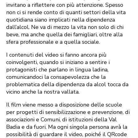
invitano a riflettere con più attenzione. Spesso
non ci si rende conto di quanti settori della vita
quotidiana siano implicati nella dipendenza
dall’alcol. Ne va di mezzo la vita non solo di chi
beve, ma anche quella dei famigliari, oltre alla
sfera professionale e a quella sociale.
I contenuti del video si fanno ancora più
coinvolgenti, quando si iniziano a sentire i
protagonisti che parlano in lingua ladina,
comunicandoci la consapevolezza che la
problematica della dipendenza da alcol tocca da
vicino anche la nostra vallata.
Il film viene messo a disposizione delle scuole
per progetti di sensibilizzazione e prevenzione, di
associazioni e Comuni, di istituzioni della Val
Badia e da fuori. Ma ogni singola persona avrà la
possibilità di guardare il video, poiché il QRcode