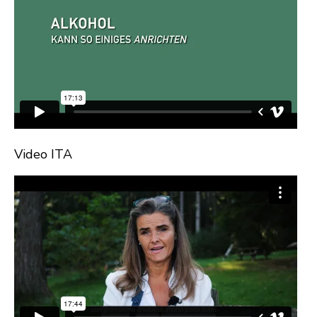
Video ITA