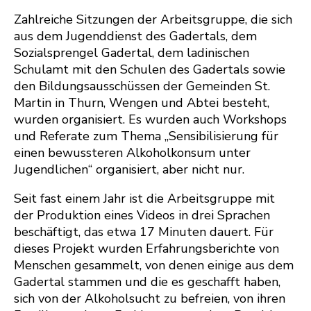
Zahlreiche Sitzungen der Arbeitsgruppe, die sich
aus dem Jugenddienst des Gadertals, dem
Sozialsprengel Gadertal, dem ladinischen
Schulamt mit den Schulen des Gadertals sowie
den Bildungsausschüssen der Gemeinden St.
Martin in Thurn, Wengen und Abtei besteht,
wurden organisiert. Es wurden auch Workshops
und Referate zum Thema „Sensibilisierung für
einen bewussteren Alkoholkonsum unter
Jugendlichen“ organisiert, aber nicht nur.
Seit fast einem Jahr ist die Arbeitsgruppe mit
der Produktion eines Videos in drei Sprachen
beschäftigt, das etwa 17 Minuten dauert. Für
dieses Projekt wurden Erfahrungsberichte von
Menschen gesammelt, von denen einige aus dem
Gadertal stammen und die es geschafft haben,
sich von der Alkoholsucht zu befreien, von ihren