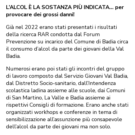
L’ALCOL È LA SOSTANZA PIÙ INDICATA… per
provocare dei grossi danni!
Già nel 2022 erano stati presentati i risultati
della ricerca RAR condotta dal Forum
Prevenzione su incarico del Comune di Badia circa
il consumo d’alcol da parte dei giovani della Val
Badia.
Numerosi erano poi stati gli incontri del gruppo
di lavoro composto dal Servizio Giovani Val Badia,
dal Distretto Socio-sanitario, dall’Intendenza
scolastica ladina assieme alle scuole, dai Comuni
di San Martino, La Valle e Badia assieme ai
rispettivi Consigli di formazione. Erano anche stati
organizzati workhops e conferenze in tema di
sensibilizzazione all’assunzione più consapevole
dell’alcol da parte dei giovani ma non solo.