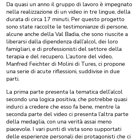
Da quasi un anno il gruppo di lavoro è impegnato
nella realizzazione di un video in tre lingue, della
durata di circa 17 minuti. Per questo progetto
sono state raccolte le testimonianze di persone,
alcune anche della Val Badia, che sono riuscite a
liberarsi dalla dipendenza dall’alcol, dei loro
famigliari, e di professionisti del settore della
terapia e del recupero. L’autore del video,
Manfred Feichter di Molini di Tures, ci propone
una serie di acute riflessioni, suddivise in due
parti.
La prima parte presenta la tematica dell’alcol
secondo una logica positiva, che potrebbe quasi
indurci a credere che esso fa bene, mentre la
seconda parte del video ci presenta l’altra parte
della medaglia, con una verità assai meno
piacevole. I vari punti di vista sono supportati
delle esperienze personali dei protagonisti che ci