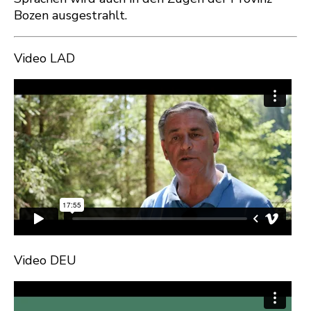
Bozen ausgestrahlt.
Video LAD
Video DEU